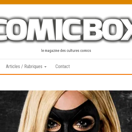
le magazine des cultures comics
Articles / Rubriques
Contact