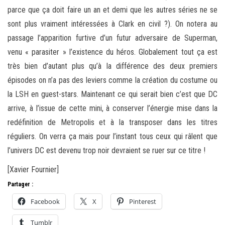
parce que ça doit faire un an et demi que les autres séries ne se
sont plus vraiment intéressées à Clark en civil ?). On notera au
passage l’apparition furtive d’un futur adversaire de Superman,
venu « parasiter » l’existence du héros. Globalement tout ça est
très bien d’autant plus qu’à la différence des deux premiers
épisodes on n’a pas des leviers comme la création du costume ou
la LSH en guest-stars. Maintenant ce qui serait bien c’est que DC
arrive, à l’issue de cette mini, à conserver l’énergie mise dans la
redéfinition de Metropolis et à la transposer dans les titres
réguliers. On verra ça mais pour l’instant tous ceux qui râlent que
l’univers DC est devenu trop noir devraient se ruer sur ce titre !
[Xavier Fournier]
Partager :
Facebook
X
Pinterest
Tumblr