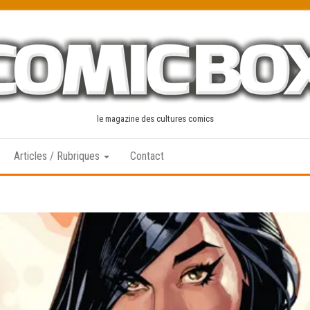
le magazine des cultures comics
Articles / Rubriques
Contact