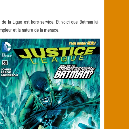
e la Ligue est hors-service. Et voici que Batman lui-
ampleur et la nature de la menace.