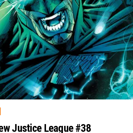
ew Justice League #38