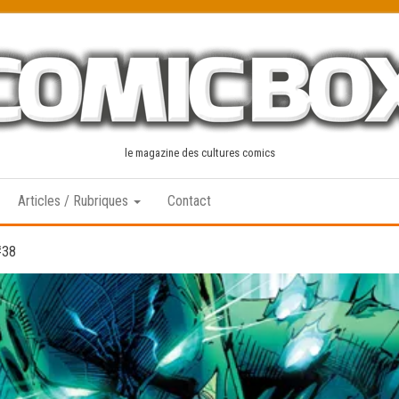
le magazine des cultures comics
Articles / Rubriques
Contact
#38