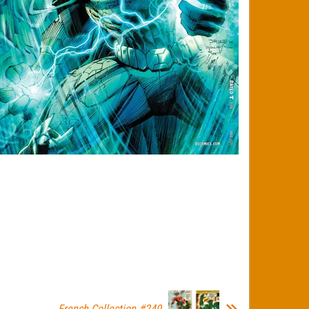
French Collection #240