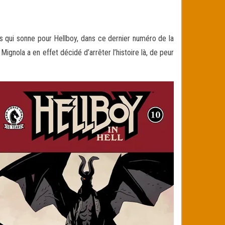
s qui sonne pour Hellboy, dans ce dernier numéro de la
 Mignola a en effet
décidé d’arrêter l’histoire là, de peur