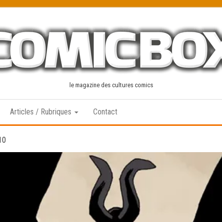
le magazine des cultures comics
Articles / Rubriques
Contact
10