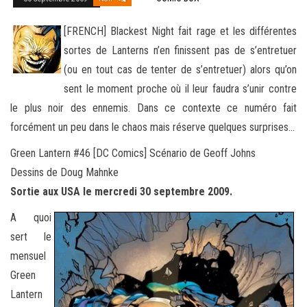
[FRENCH] Blackest Night fait rage et les différentes
sortes de Lanterns n’en finissent pas de s’entretuer
(ou en tout cas de tenter de s’entretuer) alors qu’on
sent le moment proche où il leur faudra s’unir contre
le plus noir des ennemis. Dans ce contexte ce
numéro fait
forcément un peu dans le chaos mais réserve quelques surprises…
Green Lantern #46 [DC Comics] Scénario de Geoff Johns
Dessins de Doug Mahnke
Sortie aux USA le mercredi 30 septembre 2009.
A quoi
sert le
mensuel
Green
Lantern