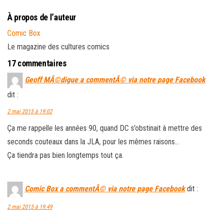
À propos de l’auteur
Comic Box
Le magazine des cultures comics
17 commentaires
Geoff MÃ©digue a commentÃ© via notre page Facebook
dit :
2 mai 2015 à 19:02
Ça me rappelle les années 90, quand DC s’obstinait à mettre des
seconds couteaux dans la JLA, pour les mêmes raisons…
Ça tiendra pas bien longtemps tout ça.
Comic Box a commentÃ© via notre page Facebook
dit :
2 mai 2015 à 19:49