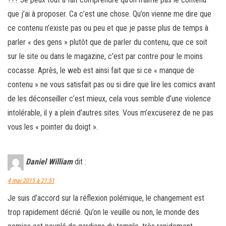
que j’ai à proposer. Ca c’est une chose. Qu’on vienne me dire que
ce contenu n’existe pas ou peu et que je passe plus de temps à
parler « des gens » plutôt que de parler du contenu, que ce soit
sur le site ou dans le magazine, c’est par contre pour le moins
cocasse. Après, le web est ainsi fait que si ce « manque de
contenu » ne vous satisfait pas ou si dire que lire les comics avant
de les déconseiller c’est mieux, cela vous semble d’une violence
intolérable, il y a plein d’autres sites. Vous m’excuserez de ne pas
vous les « pointer du doigt ».
Daniel William
dit :
4 mai 2015 à 21:51
Je suis d’accord sur la réflexion polémique, le changement est
trop rapidement décrié. Qu’on le veuille ou non, le monde des