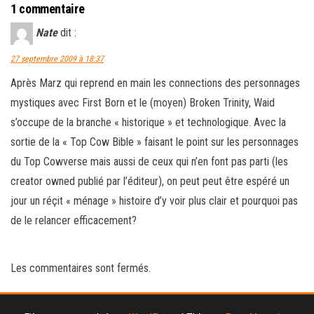
1 commentaire
Nate
dit :
27 septembre 2009 à 18:37
Après Marz qui reprend en main les connections des personnages
mystiques avec First Born et le (moyen) Broken Trinity, Waid
s’occupe de la branche « historique » et technologique. Avec la
sortie de la « Top Cow Bible » faisant le point sur les personnages
du Top Cowverse mais aussi de ceux qui n’en font pas parti (les
creator owned publié par l’éditeur), on peut peut être espéré un
jour un réçit « ménage » histoire d’y voir plus clair et pourquoi pas
de le relancer efficacement?
Les commentaires sont fermés.