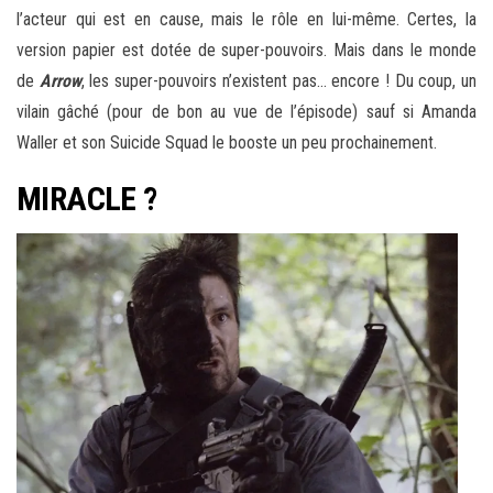
l’acteur qui est en cause, mais le rôle en lui-même. Certes, la
version papier est dotée de super-pouvoirs. Mais dans le monde
de
Arrow
, les super-pouvoirs n’existent pas… encore ! Du coup, un
vilain gâché (pour de bon au vue de l’épisode) sauf si Amanda
Waller et son Suicide Squad le booste un peu prochainement.
MIRACLE ?