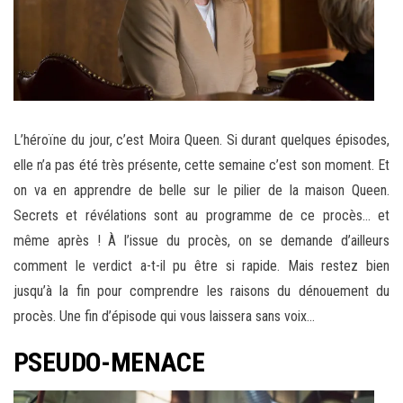
L’héroïne du jour, c’est Moira Queen. Si durant quelques épisodes,
elle n’a pas été très présente, cette semaine c’est son moment. Et
on va en apprendre de belle sur le pilier de la maison Queen.
Secrets et révélations sont au programme de ce procès… et
même après ! À l’issue du procès, on se demande d’ailleurs
comment le verdict a-t-il pu être si rapide. Mais restez bien
jusqu’à la fin pour comprendre les raisons du dénouement du
procès. Une fin d’épisode qui vous laissera sans voix…
PSEUDO-MENACE