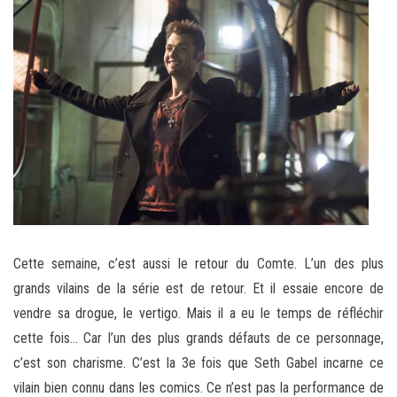
Cette semaine, c’est aussi le retour du Comte. L’un des plus
grands vilains de la série est de retour. Et il essaie encore de
vendre sa drogue, le vertigo. Mais il a eu le temps de réfléchir
cette fois… Car l’un des plus grands défauts de ce personnage,
c’est son charisme. C’est la 3e fois que Seth Gabel incarne ce
vilain bien connu dans les comics. Ce n’est pas la performance de