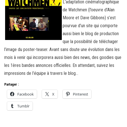
L’adaptation cinématographique
de Watchmen (l’oeuvre d’Alan
Moore et Dave Gibbons) s’est
pourvue d’un site qui comporte
aussi bien le blog de production
que la possibilité de téléchager
l’image du poster-teaser. Avant sans doute une évolution dans les
mois à venir qui incorporera aussi bien des news, des goodies que
les 1ères bandes annonces officielles. En attendant, suivez les
impressions de l’équipe à travers le blog…
Partager :
Facebook
X
Pinterest
Tumblr