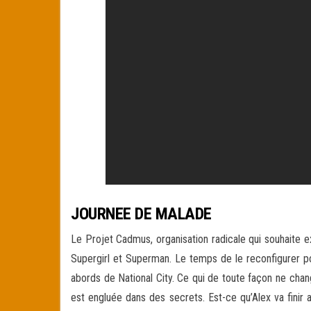
JOURNEE DE MALADE
Le Projet Cadmus, organisation radicale qui souhaite ex
Supergirl et Superman. Le temps de le reconfigurer po
abords de National City. Ce qui de toute façon ne chan
est engluée dans des secrets. Est-ce qu’Alex va finir 