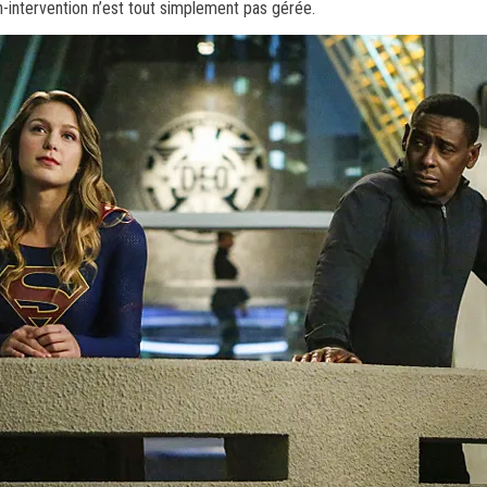
-intervention n’est tout simplement pas gérée.