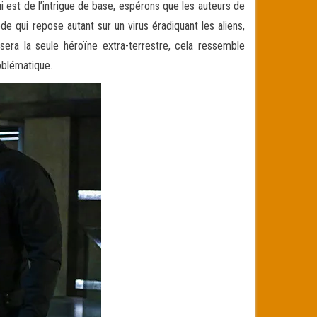
i est de l’intrigue de base, espérons que les auteurs de
e qui repose autant sur un virus éradiquant les aliens,
 sera la seule héroïne extra-terrestre, cela ressemble
oblématique.