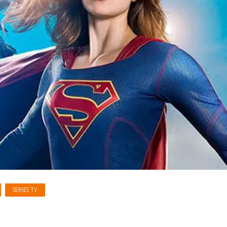
SERIES TV