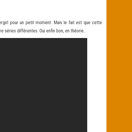
ergirl pour un petit moment. Mais le fait est que cette
e séries différentes. Oui
enfin bon, en théorie…