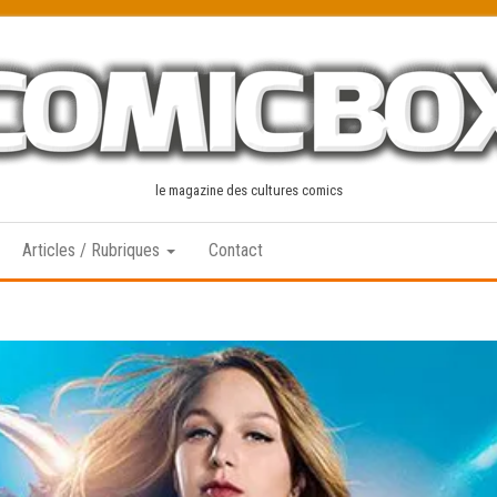
le magazine des cultures comics
Articles / Rubriques
Contact