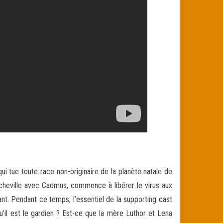
ui tue toute race non-originaire de la planète natale de
 cheville avec Cadmus, commence à libérer le virus aux
nt. Pendant ce temps, l’essentiel de la supporting cast
u’il est le gardien ? Est-ce que la mère Luthor et Lena