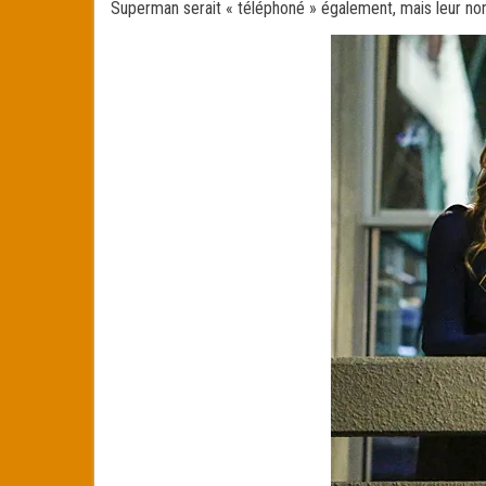
Superman serait « téléphoné » également, mais leur non