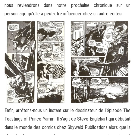
nous reviendrons dans notre prochaine chronique sur un
personnage qu’elle a peut-être influencer chez un autre éditeur.
Enfin, arrêtons-nous un instant sur le dessinateur de l’épisode The
Feastings of Prince Yamm. Il s’agit de Steve Englehart qui débutait
dans le monde des comics chez Skywald Publications alors que la