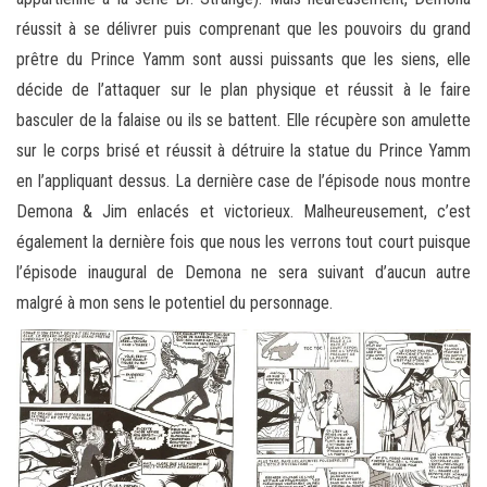
réussit à se délivrer puis comprenant que les pouvoirs du grand
prêtre du Prince Yamm sont aussi puissants que les siens, elle
décide de l’attaquer sur le plan physique et réussit à le faire
basculer de la falaise ou ils se battent. Elle récupère son amulette
sur le corps brisé et réussit à détruire la statue du Prince Yamm
en l’appliquant dessus. La dernière case de l’épisode nous montre
Demona & Jim enlacés et victorieux. Malheureusement, c’est
également la dernière fois que nous les verrons tout court puisque
l’épisode inaugural de Demona ne sera suivant d’aucun autre
malgré à mon sens le potentiel du personnage.