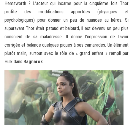
Hemsworth ? L’acteur qui incarne pour la cinquième fois Thor
profite des modifications apportées (physiques et
psychologiques) pour donner un peu de nuances au héros. Si
auparavant Thor était pataud et balourd, il est devenu un peu plus
conscient de sa maladresse. Il donne l’impression de l’avoir
corrigée et balance quelques piques à ses camarades. Un élément
plutôt malin, surtout avec le rôle de « grand enfant » rempli par
Hulk dans
Ragnarok
.