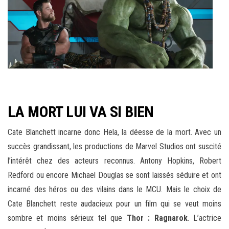
LA MORT LUI VA SI BIEN
Cate Blanchett incarne donc Hela, la déesse de la mort. Avec un
succès grandissant, les productions de Marvel Studios ont suscité
l’intérêt chez des acteurs reconnus. Antony Hopkins, Robert
Redford ou encore Michael Douglas se sont laissés séduire et ont
incarné des héros ou des vilains dans le MCU. Mais le choix de
Cate Blanchett reste audacieux pour un film qui se veut moins
sombre et moins sérieux tel que
Thor : Ragnarok
. L’actrice