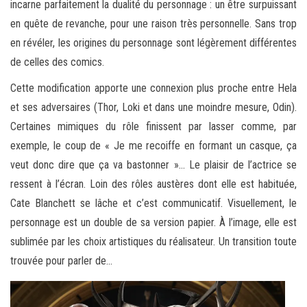
incarne parfaitement la dualité du personnage : un être surpuissant
en quête de revanche, pour une raison très personnelle. Sans trop
en révéler, les origines du personnage sont légèrement différentes
de celles des comics.
Cette modification apporte une connexion plus proche entre Hela
et ses adversaires (Thor, Loki et dans une moindre mesure, Odin).
Certaines mimiques du rôle finissent par lasser comme, par
exemple, le coup de « Je me recoiffe en formant un casque, ça
veut donc dire que ça va bastonner »… Le plaisir de l’actrice se
ressent à l’écran. Loin des rôles austères dont elle est habituée,
Cate Blanchett se lâche et c’est communicatif. Visuellement, le
personnage est un double de sa version papier. À l’image, elle est
sublimée par les choix artistiques du réalisateur. Un transition toute
trouvée pour parler de…