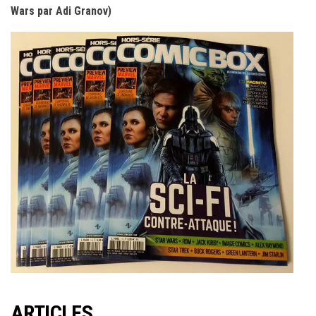
Wars par Adi Granov)
ARTICLES