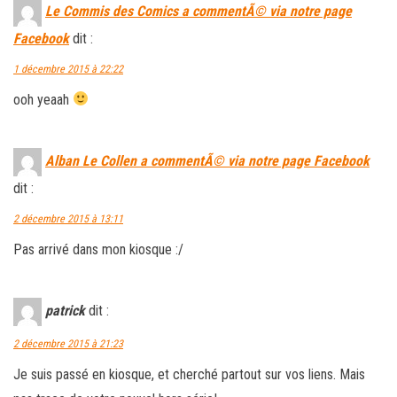
Le Commis des Comics a commentÃ© via notre page
Facebook
dit :
1 décembre 2015 à 22:22
ooh yeaah
Alban Le Collen a commentÃ© via notre page Facebook
dit :
2 décembre 2015 à 13:11
Pas arrivé dans mon kiosque :/
patrick
dit :
2 décembre 2015 à 21:23
Je suis passé en kiosque, et cherché partout sur vos liens. Mais