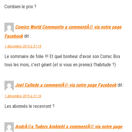
Combien le prix ?
Comics World Community a commentÃ© via notre page
Facebook
dit :
1 décembre 2015 à 21:14
Le sommaire de folie !!! Et quel bonheur d’avoir son Comic Box
tous les mois, c’est géant (et si vous en preniez l’habitude ?)
Joel Callede a commentÃ© via notre page Facebook
dit :
1 décembre 2015 à 21:16
Les abonnés le recevront ?
AndrÃ©a Tudors Ambiehl a commentÃ© via notre page