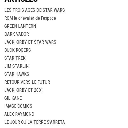
LES TROIS AGES DE STAR WARS
ROM le chevalier de l’espace
GREEN LANTERN
DARK VADOR
JACK KIRBY ET STAR WARS
BUCK ROGERS
STAR TREK
JIM STARLIN
STAR HAWKS
RETOUR VERS LE FUTUR
JACK KIRBY ET 2001
GIL KANE
IMAGE COMICS
ALEX RAYMOND
LE JOUR OU LA TERRE S’ARRETA