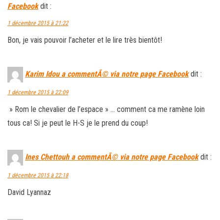
Facebook
dit :
1 décembre 2015 à 21:22
Bon, je vais pouvoir l’acheter et le lire très bientôt!
Karim Idou a commentÃ© via notre page Facebook
dit :
1 décembre 2015 à 22:09
» Rom le chevalier de l’espace » … comment ca me ramène loin
tous ca! Si je peut le H-S je le prend du coup!
Ines Chettouh a commentÃ© via notre page Facebook
dit :
1 décembre 2015 à 22:18
David Lyannaz