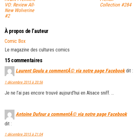
VO: Review All-
Collection #284
New Wolverine
#2
À propos de l’auteur
Comic Box
Le magazine des cultures comics
15 commentaires
Laurent Goulu a commentÃ© via notre page Facebook
dit :
1 décembre 2015 à 20:56
Je ne l’ai pas encore trouvé aujourd’hui en Alsace sniff. …
Antoine Dufour a commentÃ© via notre page Facebook
dit :
1 décembre 2015 à 21:04