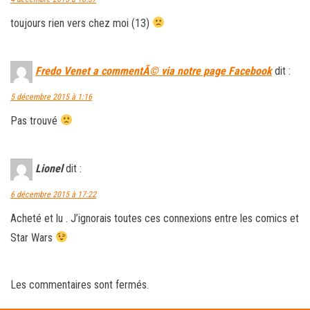
toujours rien vers chez moi (13)
Fredo Venet a commentÃ© via notre page Facebook
dit :
5 décembre 2015 à 1:16
Pas trouvé
Lionel
dit :
6 décembre 2015 à 17:22
Acheté et lu . J’ignorais toutes ces connexions entre les comics et
Star Wars
Les commentaires sont fermés.