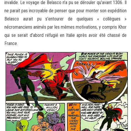
invalide. Le voyage de Belasco n’a pu se dérouler qu’avant 1306. Il
ne parait pas incroyable de penser que pour monter son expédition
Belasco aurait pu s’entourer de quelques « collègues »
nécromanciens animés par les mêmes motivations, y compris Khor
qui se serait d’abord réfugié en Italie après avoir été chassé de
France.