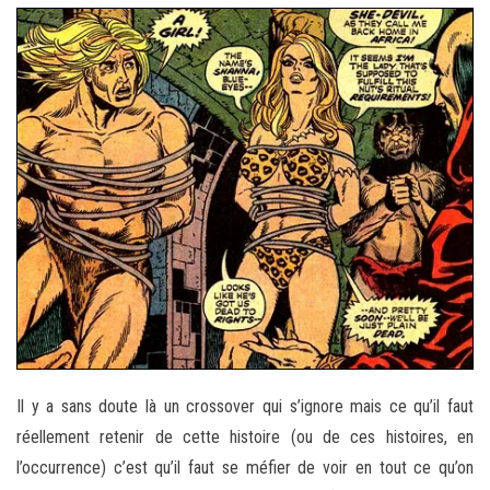
Il y a sans doute là un crossover qui s’ignore mais ce qu’il faut
réellement retenir de cette histoire (ou de ces histoires, en
l’occurrence) c’est qu’il faut se méfier de voir en tout ce qu’on