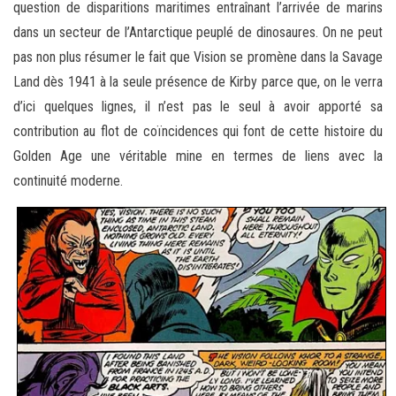
question de disparitions maritimes entraînant l’arrivée de marins
dans un secteur de l’Antarctique peuplé de dinosaures. On ne peut
pas non plus résumer le fait que Vision se promène dans la Savage
Land dès 1941 à la seule présence de Kirby parce que, on le verra
d’ici quelques lignes, il n’est pas le seul à avoir apporté sa
contribution au flot de coïncidences qui font de cette histoire du
Golden Age une véritable mine en termes de liens avec la
continuité moderne.