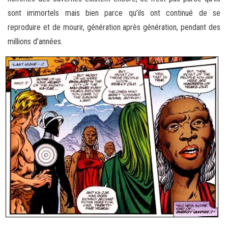
sont immortels mais bien parce qu’ils ont continué de se
reproduire et de mourir, génération après génération, pendant des
millions d’années.