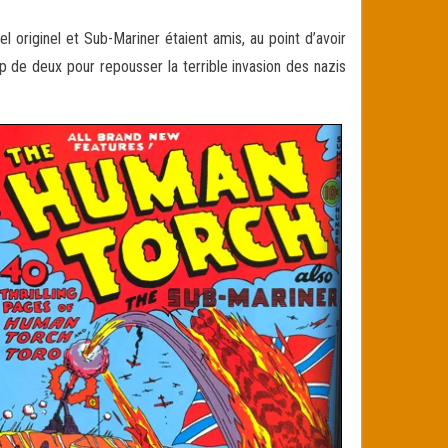
originel et Sub-Mariner étaient amis, au point d’avoir
p de deux pour repousser la terrible invasion des nazis