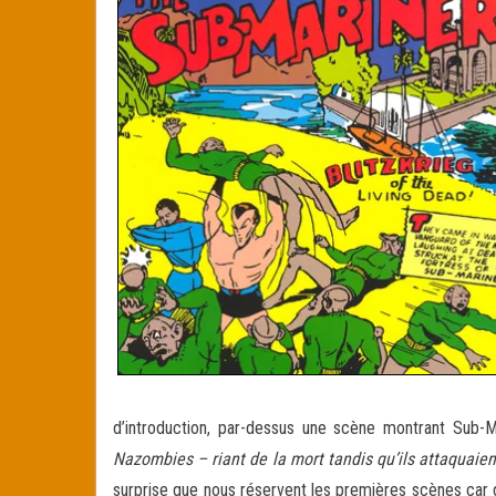
d’introduction, par-dessus une scène montrant Sub-
Nazombies – riant de la mort tandis qu’ils attaquaient
surprise que nous réservent les premières scènes car