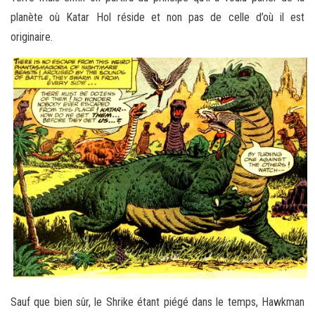
planète où Katar Hol réside et non pas de celle d’où il est
originaire.
Sauf que bien sûr, le Shrike étant piégé dans le temps, Hawkman