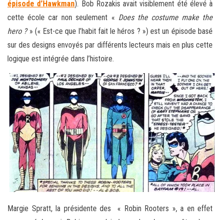
épisode d’Hawkman
). Bob Rozakis avait visiblement été élevé à
cette école car non seulement «
Does the costume make the
hero ?
» (« Est-ce que l’habit fait le héros ? ») est un épisode basé
sur des designs envoyés par différents lecteurs mais en plus cette
logique est intégrée dans l’histoire.
Margie Spratt, la présidente des « Robin Rooters », a en effet