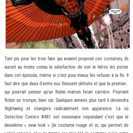
Tant pis pour les trois fans qui avaient proposé ces costumes, ils
auront au moins connu la satisfaction de voir le héros les porter
dans cet épisode, même si c’est pour mieux les refuser à la fin. Il
faut dire que deux d’entre eux finissent détruits et que le premier…
qui pourrait penser qu’un Robin marron ferait carrière. Pourtant
Robin se trompe, bien sûr. Quelques années plus tard il deviendra
Nightwing et changera radicalement son apparence. Là où
Detective Comics #481 est visionnaire cependant c’est que le
deuxième « new look » (le costume rouge et or, qui permet de