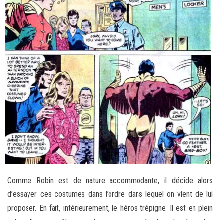
Comme Robin est de nature accommodante, il décide alors
d’essayer ces costumes dans l’ordre dans lequel on vient de lui
proposer. En fait, intérieurement, le héros trépigne. Il est en plein