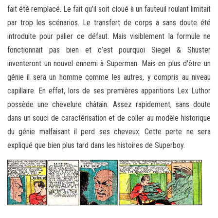
fait été remplacé. Le fait qu’il soit cloué à un fauteuil roulant limitait
par trop les scénarios. Le transfert de corps a sans doute été
introduite pour palier ce défaut. Mais visiblement la formule ne
fonctionnait pas bien et c’est pourquoi Siegel & Shuster
inventeront un nouvel ennemi à Superman. Mais en plus d’être un
génie il sera un homme comme les autres, y compris au niveau
capillaire. En effet, lors de ses premières apparitions Lex Luthor
possède une chevelure châtain. Assez rapidement, sans doute
dans un souci de caractérisation et de coller au modèle historique
du génie malfaisant il perd ses cheveux. Cette perte ne sera
expliqué que bien plus tard dans les histoires de Superboy.