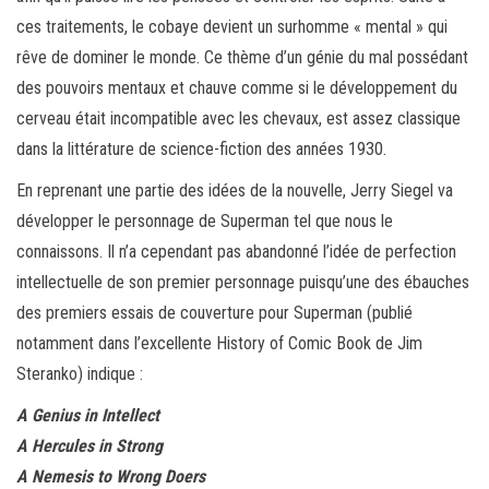
ces traitements, le cobaye devient un surhomme « mental » qui
rêve de dominer le monde. Ce thème d’un génie du mal possédant
des pouvoirs mentaux et chauve comme si le développement du
cerveau était incompatible avec les chevaux, est assez classique
dans la littérature de science-fiction des années 1930.
En reprenant une partie des idées de la nouvelle, Jerry Siegel va
développer le personnage de Superman tel que nous le
connaissons. Il n’a cependant pas abandonné l’idée de perfection
intellectuelle de son premier personnage puisqu’une des ébauches
des premiers essais de couverture pour Superman (publié
notamment dans l’excellente History of Comic Book de Jim
Steranko) indique :
A Genius in Intellect
A Hercules in Strong
A Nemesis to Wrong Doers