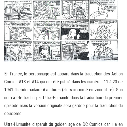
En France, le personnage est apparu dans la traduction des Action
Comics #13 et #14 qui ont été publié dans les numéros 11 à 20 de
1941 l’hebdomadaire Aventures (alors imprimé en zone libre). Son
nom a été traduit par Ultra-Humanité dans la traduction du premier
épisode mais la version originale sera gardée pour la traduction du
deuxième.
Ultra-Humanite disparaît du golden age de DC Comics car il a en