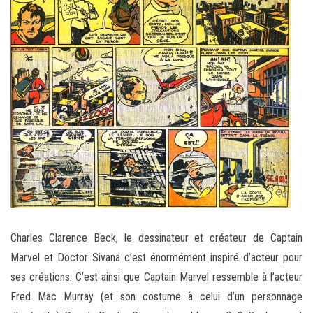
Charles Clarence Beck, le dessinateur et créateur de Captain
Marvel et Doctor Sivana c’est énormément inspiré d’acteur pour
ses créations. C’est ainsi que Captain Marvel ressemble à l’acteur
Fred Mac Murray (et son costume à celui d’un personnage