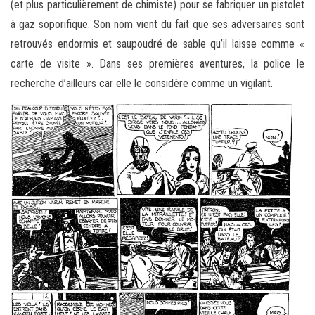
(et plus particulièrement de chimiste) pour se fabriquer un pistolet
à gaz soporifique. Son nom vient du fait que ses adversaires sont
retrouvés endormis et saupoudré de sable qu’il laisse comme «
carte de visite ». Dans ses premières aventures, la police le
recherche d’ailleurs car elle le considère comme un vigilant.