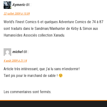
Aymeric
dit :
22 juillet 2009 à 15:09
World’s Finest Comics 6 et quelques Adventure Comics de 74 à 87
sont traduits dans le Sandman/Manhunter de Kirby & Simon aux
Humanoïdes Associés collection Xanadu.
michel
dit :
4 août 2009 à 21:14
Article très intéressant, que j’ai lu sans m’endormir!
Tant pis pour le marchand de sable !
Les commentaires sont fermés.