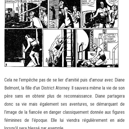
Cela ne l’empêche pas de se lier d’amitié puis d’amour avec Diane
Belmont, la fille d’un District Atorney. Il sauvera même la vie de son
père sans en obtenir plus de reconnaissance. Diane partagera
donc sa vie mais également ses aventures, se démarquant de
l’image de la fiancée en danger classiquement donnée aux figures
féminines de l’époque. Elle lui viendra régulièrement en aide
lorsqu’il sera blessé par exemple.