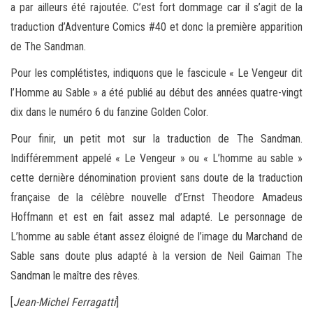
a par ailleurs été rajoutée. C’est fort dommage car il s’agit de la
traduction d’Adventure Comics #40 et donc la première apparition
de The Sandman.
Pour les complétistes, indiquons que le fascicule « Le Vengeur dit
l’Homme au Sable » a été publié au début des années quatre-vingt
dix dans le numéro 6 du fanzine Golden Color.
Pour finir, un petit mot sur la traduction de The Sandman.
Indifféremment appelé « Le Vengeur » ou « L’homme au sable »
cette dernière dénomination provient sans doute de la traduction
française de la célèbre nouvelle d’Ernst Theodore Amadeus
Hoffmann et est en fait assez mal adapté. Le personnage de
L’homme au sable étant assez éloigné de l’image du Marchand de
Sable sans doute plus adapté à la version de Neil Gaiman The
Sandman le maître des rêves.
[
Jean-Michel Ferragatti
]