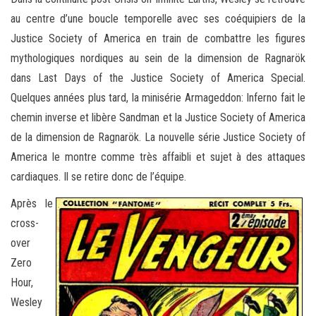
au centre d’une boucle temporelle avec ses coéquipiers de la
Justice Society of America en train de combattre les figures
mythologiques nordiques au sein de la dimension de Ragnarök
dans Last Days of the Justice Society of America Special.
Quelques années plus tard, la minisérie Armageddon: Inferno fait le
chemin inverse et libère Sandman et la Justice Society of America
de la dimension de Ragnarök. La nouvelle série Justice Society of
America le montre comme très affaibli et sujet à des attaques
cardiaques. Il se retire donc de l’équipe.
Après le
cross-
over
Zero
Hour,
Wesley