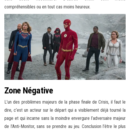
compréhensibles ou en tout cas moins heureux.
Zone Négative
L’un des problèmes majeurs de la phase finale de Crisis, il faut le
dire, c’est un acteur sur le départ qui a visiblement déjà tourné la
page et qui incarne sans la moindre envergure l’adversaire majeur
de l’Anti-Monitor, sans se prendre au jeu. Conclusion l’être le plus