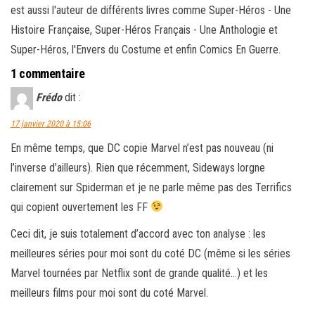
est aussi l'auteur de différents livres comme Super-Héros - Une
Histoire Française, Super-Héros Français - Une Anthologie et
Super-Héros, l'Envers du Costume et enfin Comics En Guerre.
1 commentaire
Frédo
dit :
17 janvier 2020 à 15:06
En même temps, que DC copie Marvel n’est pas nouveau (ni
l’inverse d’ailleurs). Rien que récemment, Sideways lorgne
clairement sur Spiderman et je ne parle même pas des Terrifics
qui copient ouvertement les FF
Ceci dit, je suis totalement d’accord avec ton analyse : les
meilleures séries pour moi sont du coté DC (même si les séries
Marvel tournées par Netflix sont de grande qualité…) et les
meilleurs films pour moi sont du coté Marvel.