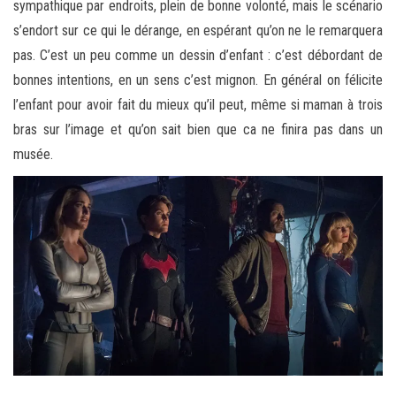
sympathique par endroits, plein de bonne volonté, mais le scénario
s’endort sur ce qui le dérange, en espérant qu’on ne le remarquera
pas. C’est un peu comme un dessin d’enfant : c’est débordant de
bonnes intentions, en un sens c’est mignon. En général on félicite
l’enfant pour avoir fait du mieux qu’il peut, même si maman à trois
bras sur l’image et qu’on sait bien que ca ne finira pas dans un
musée.