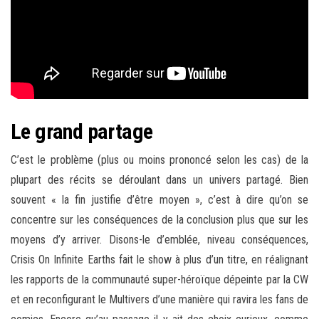
Le grand partage
C’est le problème (plus ou moins prononcé selon les cas) de la
plupart des récits se déroulant dans un univers partagé. Bien
souvent « la fin justifie d’être moyen », c’est à dire qu’on se
concentre sur les conséquences de la conclusion plus que sur les
moyens d’y arriver. Disons-le d’emblée, niveau conséquences,
Crisis On Infinite Earths fait le show à plus d’un titre, en réalignant
les rapports de la communauté super-héroïque dépeinte par la CW
et en reconfigurant le Multivers d’une manière qui ravira les fans de