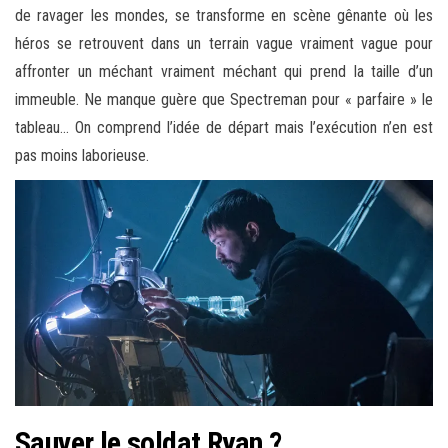
de ravager les mondes, se transforme en scène gênante où les
héros se retrouvent dans un terrain vague vraiment vague pour
affronter un méchant vraiment méchant qui prend la taille d’un
immeuble. Ne manque guère que Spectreman pour « parfaire » le
tableau… On comprend l’idée de départ mais l’exécution n’en est
pas moins laborieuse.
Sauver le soldat Ryan ?