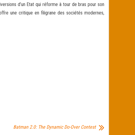
versions d’un Etat qui réforme à tour de bras pour son
offre une critique en filigrane des sociétés modernes,
Batman 2.0: The Dynamic Do-Over Contest