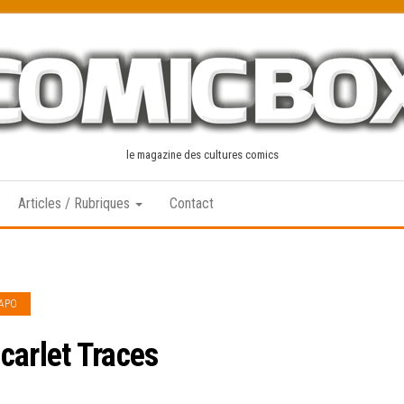
le magazine des cultures comics
Articles / Rubriques
Contact
IAPO
carlet Traces