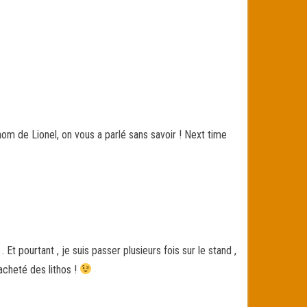
om de Lionel, on vous a parlé sans savoir ! Next time
Et pourtant , je suis passer plusieurs fois sur le stand ,
acheté des lithos !