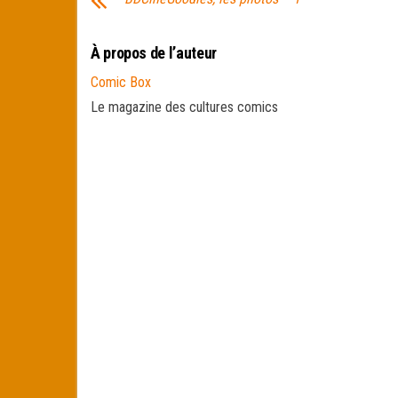
À propos de l’auteur
Comic Box
Le magazine des cultures comics