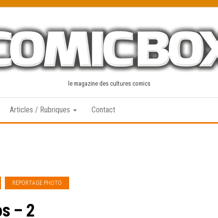
le magazine des cultures comics
Articles / Rubriques
Contact
REPORTAGE PHOTO
s – 2