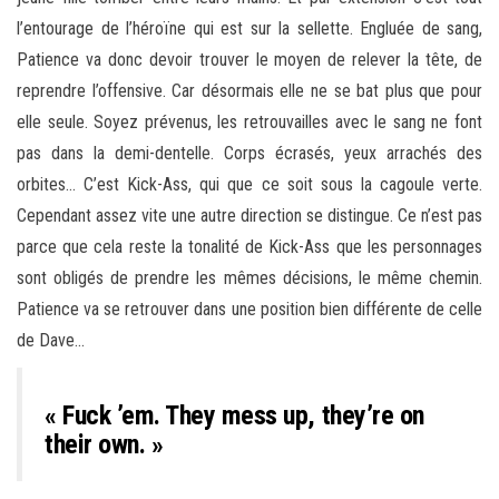
l’entourage de l’héroïne qui est sur la sellette. Engluée de sang,
Patience va donc devoir trouver le moyen de relever la tête, de
reprendre l’offensive. Car désormais elle ne se bat plus que pour
elle seule. Soyez prévenus, les retrouvailles avec le sang ne font
pas dans la demi-dentelle. Corps écrasés, yeux arrachés des
orbites… C’est Kick-Ass, qui que ce soit sous la cagoule verte.
Cependant assez vite une autre direction se distingue. Ce n’est pas
parce que cela reste la tonalité de Kick-Ass que les personnages
sont obligés de prendre les mêmes décisions, le même chemin.
Patience va se retrouver dans une position bien différente de celle
de Dave…
« Fuck ’em. They mess up, they’re on
their own. »