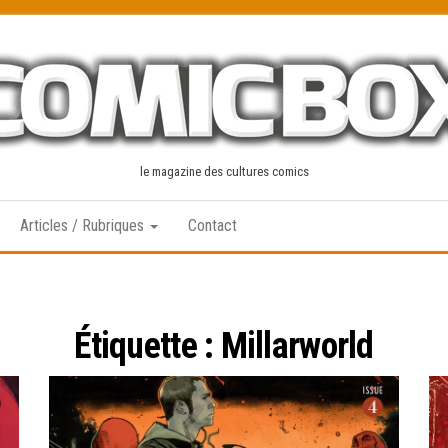
le magazine des cultures comics
Articles / Rubriques
Contact
Étiquette :
Millarworld