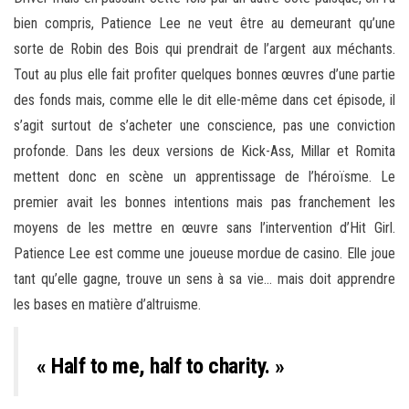
bien compris, Patience Lee ne veut être au demeurant qu’une
sorte de Robin des Bois qui prendrait de l’argent aux méchants.
Tout au plus elle fait profiter quelques bonnes œuvres d’une partie
des fonds mais, comme elle le dit elle-même dans cet épisode, il
s’agit surtout de s’acheter une conscience, pas une conviction
profonde. Dans les deux versions de Kick-Ass, Millar et Romita
mettent donc en scène un apprentissage de l’héroïsme. Le
premier avait les bonnes intentions mais pas franchement les
moyens de les mettre en œuvre sans l’intervention d’Hit Girl.
Patience Lee est comme une joueuse mordue de casino. Elle joue
tant qu’elle gagne, trouve un sens à sa vie… mais doit apprendre
les bases en matière d’altruisme.
« Half to me, half to charity. »