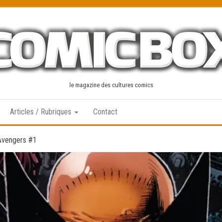
le magazine des cultures comics
Articles / Rubriques
Contact
Avengers #1