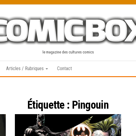
le magazine des cultures comics
Articles / Rubriques
Contact
Étiquette :
Pingouin