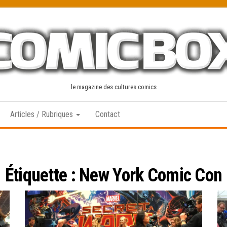
le magazine des cultures comics
Articles / Rubriques
Contact
Étiquette :
New York Comic Con