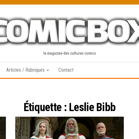
le magazine des cultures comics
Articles / Rubriques
Contact
Étiquette :
Leslie Bibb