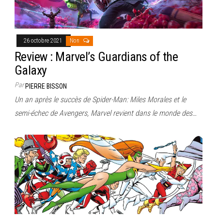
26 octobre 2021
Non
Review : Marvel’s Guardians of the
Galaxy
Par
PIERRE BISSON
Un an après le succès de Spider-Man: Miles Morales et le
semi-échec de Avengers, Marvel revient dans le monde des…