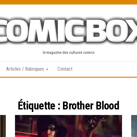
le magazine des cultures comics
Articles / Rubriques
Contact
Étiquette :
Brother Blood