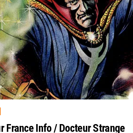
r France Info / Docteur Strange