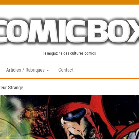
le magazine des cultures comics
Articles / Rubriques
Contact
teur Strange