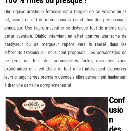
Une équipe artistique féminine est à l’origine de ce volume on l’a
dit, mais il en est de même pour la distribution des personnages
principaux. Une figure masculine se distingue tout de même dans
cette aventure. Diablo intervient en effet comme une sorte de
catalyseur ou de marqueur repère vers la réalité dans les
différents tableaux qui nous sont proposés. Les personnages de
ce récit ont tous des personnalités fortes, marquées voire
exubérantes et il est drôle et tout à fait intéressant d’observer
leurs antagonismes premiers desquels elles parviennent finalement
à tirer une certaine complémentarité.
Conf
usio
n
des