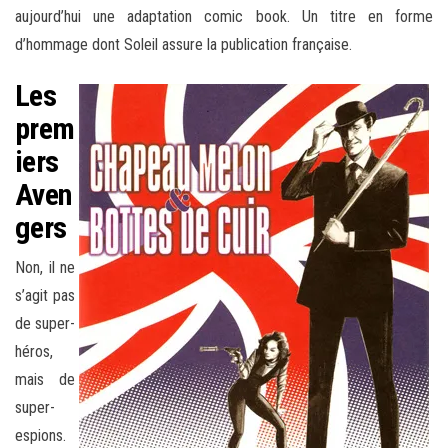
aujourd’hui une adaptation comic book. Un titre en forme
d’hommage dont Soleil assure la publication française.
Les
prem
iers
Aven
gers
Non, il ne
s’agit pas
de super-
héros,
mais de
super-
espions.