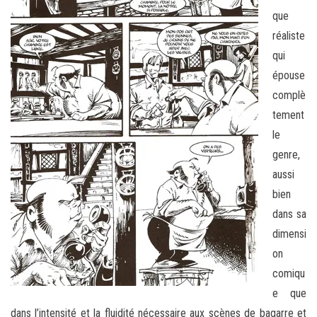
que
réaliste
qui
épouse
complè
tement
le
genre,
aussi
bien
dans sa
dimensi
on
comiqu
e que
dans l’intensité et la fluidité nécessaire aux scènes de bagarre et