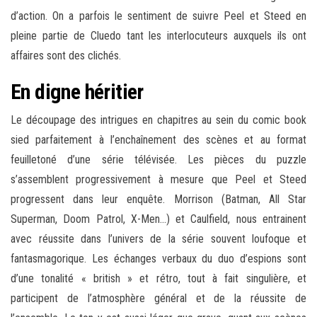
d’action. On a parfois le sentiment de suivre Peel et Steed en
pleine partie de Cluedo tant les interlocuteurs auxquels ils ont
affaires sont des clichés.
En digne héritier
Le découpage des intrigues en chapitres au sein du comic book
sied parfaitement à l’enchaînement des scènes et au format
feuilletoné d’une série télévisée. Les pièces du puzzle
s’assemblent progressivement à mesure que Peel et Steed
progressent dans leur enquête. Morrison (Batman, All Star
Superman, Doom Patrol, X-Men…) et Caulfield, nous entrainent
avec réussite dans l’univers de la série souvent loufoque et
fantasmagorique. Les échanges verbaux du duo d’espions sont
d’une tonalité « british » et rétro, tout à fait singulière, et
participent de l’atmosphère général et de la réussite de