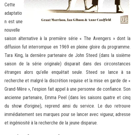
Cette
adaptatio
n est une
nouvelle
saison alternative à la première série « The Avengers » dont la
diffusion fut interrompue en 1969 en pleine gloire du programme.
Tara King, la dernière partenaire de John Steed (dans la sixième
saison de la série originale) disparait dans des circonstances
étranges alors qu’elle enquêtait seule. Steed se lance à sa
recherche et malgré la discrétion requise et la mise en garde de «
Grand-Mère », l’espion fait appel à une personne de confiance. Son
ancienne partenaire, Emma Peel (dans les saisons quatre et cinq
du show d’origine), reprend ainsi du service. Le duo retrouve
immédiatement ses marques pour se lancer avec vigueur, adresse
et ingéniosité à la recherche de la jeune disparue.