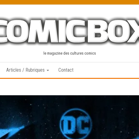
le magazine des cultures comics
Articles / Rubriques
Contact