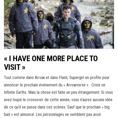
« I HAVE ONE MORE PLACE TO
VISIT »
Tout comme dans Arrow et dans Flash, Supergirl en profite pour
annoncer le prochain événement du « Arrowverse » : Crisis on
Infinite Earths. Mais la chose est faite un peu étrangement. Si vous
avez loupé le crossover de cette année, vous n’aurez aucune idée
de ce qu’il se passe dans ces scènes. Sauf que le prochain « big
bad » est annoncé. Les personnages ne semblent pas avoir