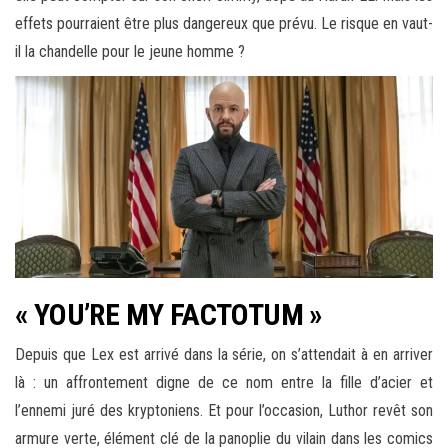
effets pourraient être plus dangereux que prévu. Le risque en vaut-
il la chandelle pour le jeune homme ?
« YOU’RE MY FACTOTUM »
Depuis que Lex est arrivé dans la série, on s’attendait à en arriver
là : un affrontement digne de ce nom entre la fille d’acier et
l’ennemi juré des kryptoniens. Et pour l’occasion, Luthor revêt son
armure verte, élément clé de la panoplie du vilain dans les comics