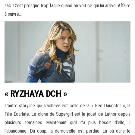
sac. C’est presque trop facile quand on voit ce qui lui arrive. Affaire
à suivre…
« RYZHAYA DCH »
L’autre storyline qui s’achève est celle de la « Red Daughter », la
Fille Écarlate. Le clone de Supergirl est le jouet de Luthor depuis
plusieurs semaines. Maintenant qu’il n’a plus besoin d’elle, il
l’abandonne. Du coup, la demoiselle est perdue. Là où dans le