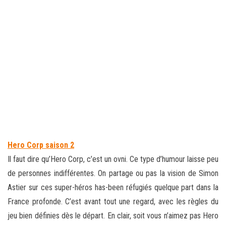
Hero Corp saison 2
Il faut dire qu’Hero Corp, c’est un ovni. Ce type d’humour laisse peu
de personnes indifférentes. On partage ou pas la vision de Simon
Astier sur ces super-héros has-been réfugiés quelque part dans la
France profonde. C’est avant tout une regard, avec les règles du
jeu bien définies dès le départ. En clair, soit vous n’aimez pas Hero