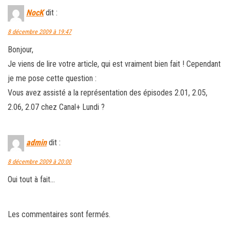
NocK
dit :
8 décembre 2009 à 19:47
Bonjour,
Je viens de lire votre article, qui est vraiment bien fait ! Cependant
je me pose cette question :
Vous avez assisté a la représentation des épisodes 2.01, 2.05,
2.06, 2.07 chez Canal+ Lundi ?
admin
dit :
8 décembre 2009 à 20:00
Oui tout à fait…
Les commentaires sont fermés.