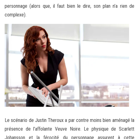
personnage (alors que, il faut bien le dire, son plan n’a rien de
complexe).
Le scénario de Justin Theroux a par contre moins bien aménagé la
présence de l’affolante Veuve Noire. Le physique de Scarlett
Johansson et la férocité du personnage assurent à cette