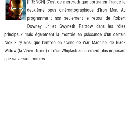
[FRENCH] C’est ce mercredi que sortira en France le
deuxième opus cinématographique d’Iron Man. Au
programme : non seulement le retour de Robert
Downey Jr et Gwyneth Paltrow dans les rôles
principaux mais également la montée en puissance
d’un certain
Nick Fury ainsi que l’entrée en scène de War Machine, de Black
Widow (la Veuve Noire) et d’un Whiplash assurément plus imposant
que sa version comics…