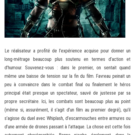
Le réalisateur a profité de l’expérience acquise pour donner un
long-métrage beaucoup plus soutenu en termes d’action et
d’humour. Souvenez-vous : dans le premier, on sentait quand
même une baisse de tension sur la fin du film. Favreau peinait un
peu à convaincre dans le combat final ou finalement le héros
principal était presque un spectateur, sauvé de justesse par sa
propre secrétaire. Ici, les combats sont beaucoup plus au point
(même si, assurément, il s’agit d’un film au premier degré), qu’il
s’agisse du duel avec Whiplash, d’escarmouches entre armures ou
d’une armée de drones passant à l’attaque. La chose est cette fois