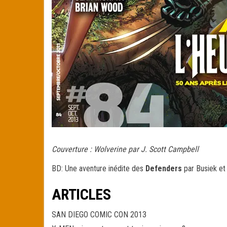
Couverture : Wolverine par J. Scott Campbell
BD: Une aventure inédite des
Defenders
par Busiek et
ARTICLES
SAN DIEGO COMIC CON 2013