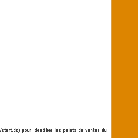
tart.do) pour identifier les points de ventes du