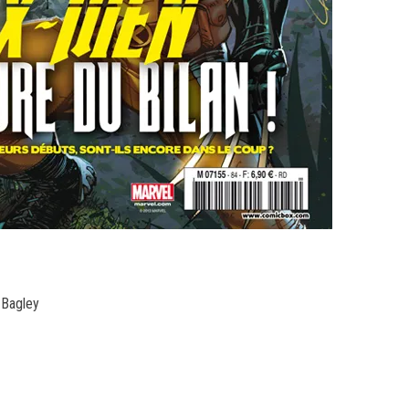
 Bagley