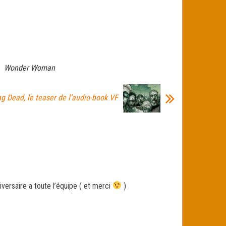
Wonder Woman
g Dead, le teaser de l’audio-book VF
iversaire a toute l’équipe ( et merci
)