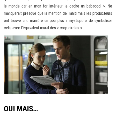
le monde car en mon for intérieur je cache un babacool ». Ne
manquerait presque que la mention de Tahiti mais les producteurs
ont trouvé une manière un peu plus « mystique » de symboliser
cela, avec l’équivalent mural des « crop circles ».
OUI MAIS…