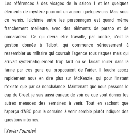
Les références à des visages de la saison 1 et les quelques
éléments de mystère pourront en agacer quelques-uns. Mais sous
ce vernis, l’alchimie entre les personnages est quand même
franchement meilleure, avec des éléments de parano et de
camaraderie. Ce qui devra être travaillé, par contre, c’est la
gestion donnée à Talbot, qui commence sérieusement à
ressembler au militaire qui coursait l’agence tous risques mais qui
arrivait systématiquement trop tard ou se faisait rouler dans la
farine par ces gens qui proposaient de l’aider. Il faudra assez
rapidement nous en dire plus sur McKenzie, qui pour l’instant
n’existe que par sa nonchalance. Maintenant que nous passons le
cap de Creel, je suis aussi curieux de voir ce que vont donner les
autres menaces des semaines à venir. Tout en sachant que
l’aperçu d’ABC pour la semaine à venir semble plutôt indiquer des
questions internes.
[
Xavier Fournier
]