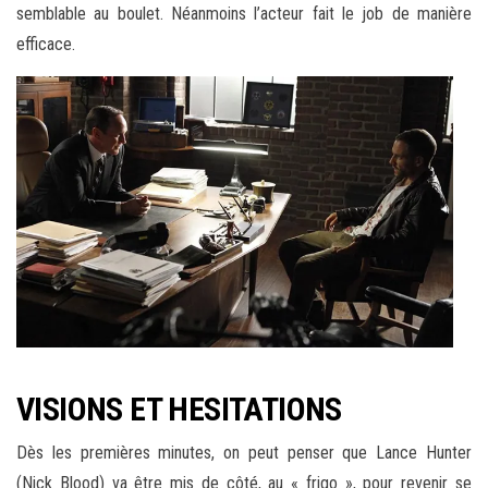
semblable au boulet. Néanmoins l’acteur fait le job de manière
efficace.
VISIONS ET HESITATIONS
Dès les premières minutes, on peut penser que Lance Hunter
(Nick Blood) va être mis de côté, au « frigo », pour revenir se