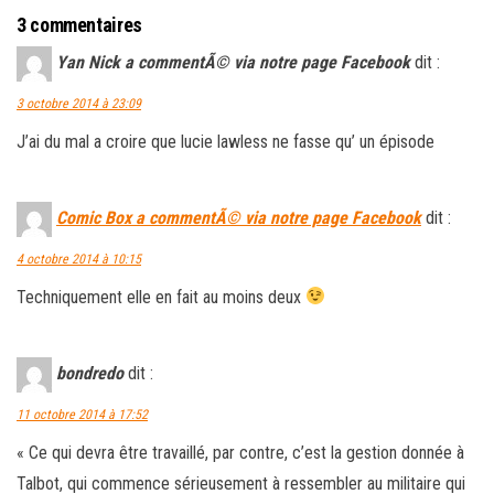
3 commentaires
Yan Nick a commentÃ© via notre page Facebook
dit :
3 octobre 2014 à 23:09
J’ai du mal a croire que lucie lawless ne fasse qu’ un épisode
Comic Box a commentÃ© via notre page Facebook
dit :
4 octobre 2014 à 10:15
Techniquement elle en fait au moins deux
bondredo
dit :
11 octobre 2014 à 17:52
« Ce qui devra être travaillé, par contre, c’est la gestion donnée à
Talbot, qui commence sérieusement à ressembler au militaire qui