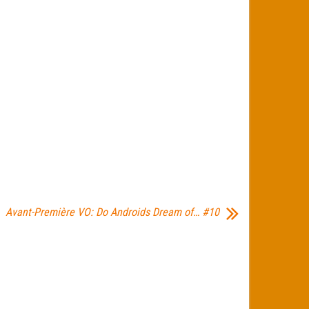
Avant-Première VO: Do Androids Dream of… #10