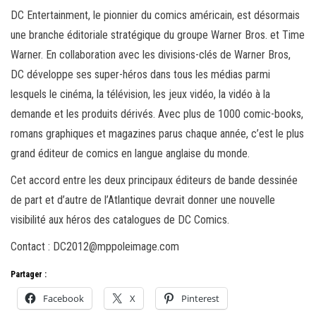
DC Entertainment, le pionnier du comics américain, est désormais
une branche éditoriale stratégique du groupe Warner Bros. et Time
Warner. En collaboration avec les divisions-clés de Warner Bros,
DC développe ses super-héros dans tous les médias parmi
lesquels le cinéma, la télévision, les jeux vidéo, la vidéo à la
demande et les produits dérivés. Avec plus de 1000 comic-books,
romans graphiques et magazines parus chaque année, c’est le plus
grand éditeur de comics en langue anglaise du monde.
Cet accord entre les deux principaux éditeurs de bande dessinée
de part et d’autre de l’Atlantique devrait donner une nouvelle
visibilité aux héros des catalogues de DC Comics.
Contact : DC2012@mppoleimage.com
Partager :
Facebook
X
Pinterest