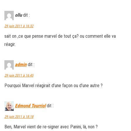
ollu
dit :
29 juin 2011 à 16:32
sait on ,ce que pense marvel de tout ça? ou comment elle va
réagir.
admin
dit :
29 juin 2011 à 16:45
Pourquoi Marvel réagirait d’une façon ou d’une autre ?
Edmond Tourriol
dit :
29 juin 2011 à 18:18
Ben, Marvel vient de re-signer avec Panini, là, non ?