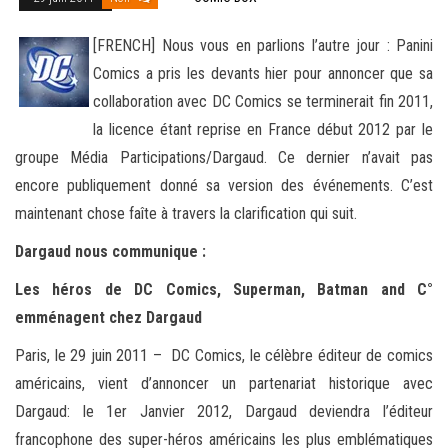
[FRENCH] Nous vous en parlions l’autre jour : Panini
Comics a pris les devants hier pour annoncer que sa
collaboration avec DC Comics se terminerait fin 2011,
la licence étant reprise en France début 2012 par le
groupe Média Participations/Dargaud. Ce dernier n’avait
pas
encore publiquement donné sa version des événements. C’est
maintenant chose faîte à travers la clarification qui suit.
Dargaud nous communique :
Les héros de DC Comics, Superman, Batman and C°
emménagent chez Dargaud
Paris, le 29 juin 2011 – DC Comics, le célèbre éditeur de comics
américains, vient d’annoncer un partenariat historique avec
Dargaud: le 1er Janvier 2012, Dargaud deviendra l’éditeur
francophone des super-héros américains les plus emblématiques