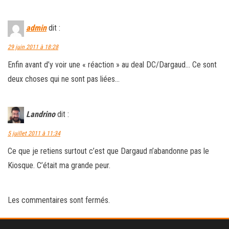
admin
dit :
29 juin 2011 à 18:28
Enfin avant d’y voir une « réaction » au deal DC/Dargaud… Ce sont
deux choses qui ne sont pas liées…
Landrino
dit :
5 juillet 2011 à 11:34
Ce que je retiens surtout c’est que Dargaud n’abandonne pas le
Kiosque. C’était ma grande peur.
Les commentaires sont fermés.