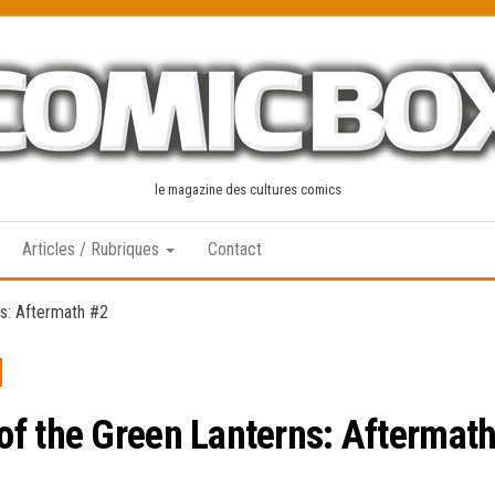
le magazine des cultures comics
Articles / Rubriques
Contact
s: Aftermath #2
of the Green Lanterns: Aftermath