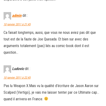
admin
dit :
10 janvier 2011 à 21:45
Ca faisait longtemps, aussi, que vous ne nous aviez pas dit que
tout est de la faute de Joe Quesada. Et bien sur avec des
arguments totalement (pas) liés au comic-book dont il est
question…
Ludovic
dit :
10 janvier 2011 à 22:45
Pas lu Weapon X.Mais vu la qualité d’écriture de Jason Aaron sur
Scalped (Vertigo), je vais me laisser tenter par ce Ultimate cap…
quand il arrivera en France.