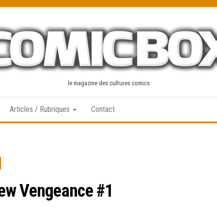
le magazine des cultures comics
Articles / Rubriques
Contact
iew Vengeance #1