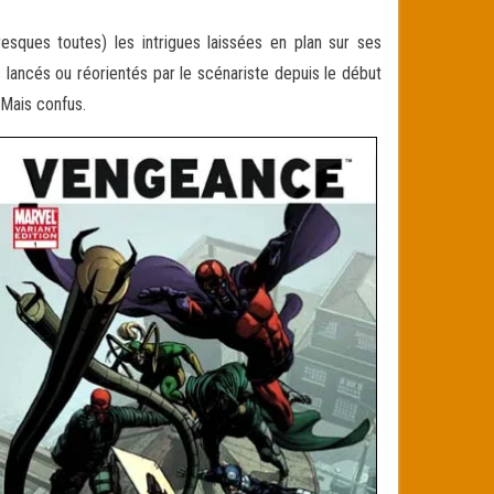
sques toutes) les intrigues laissées en plan sur ses
lancés ou réorientés par le scénariste depuis le début
 Mais confus.