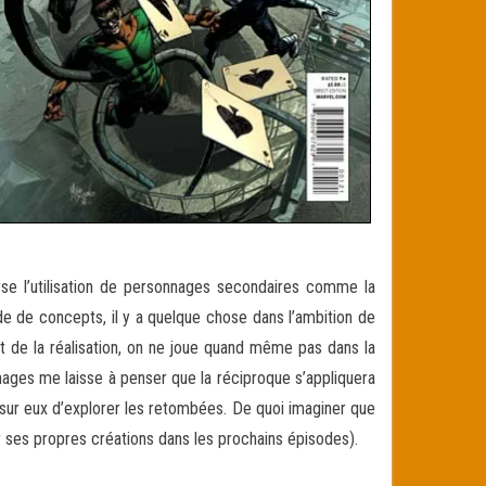
erse l’utilisation de personnages secondaires comme la
e de concepts, il y a quelque chose dans l’ambition de
t de la réalisation, on ne joue quand même pas dans la
nages me laisse à penser que la réciproque s’appliquera
 sur eux d’explorer les retombées. De quoi imaginer que
 ses propres créations dans les prochains épisodes).