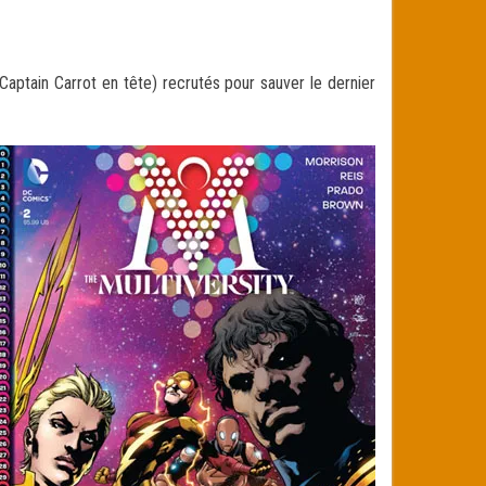
aptain Carrot en tête) recrutés pour sauver le dernier