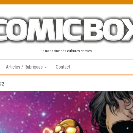
le magazine des cultures comics
Articles / Rubriques
Contact
 #2