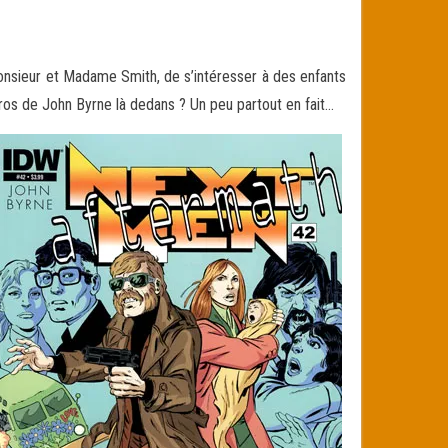
nsieur et Madame Smith, de s’intéresser à des enfants
ros de John Byrne là dedans ? Un peu partout en fait…