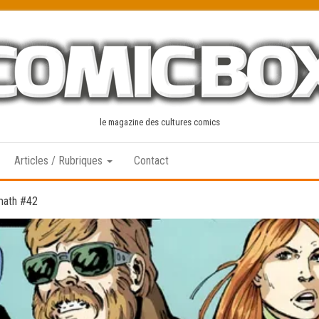
le magazine des cultures comics
Articles / Rubriques
Contact
math #42