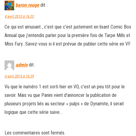
baron rouge
dit :
4 avril 2013 à 16:23
Ce qui est amusant , c’est que c’est justement en lisant Comic Box
Annual que j’entendis parler pour la première fois de Tarpe Mills et
Miss Fury…Savez-vous si il est prévue de publier cette série en VF
admin
dit :
4 avril 2013 à 16:29
Vu que le numéro 1 est sorti hier en VO, c’est un peu tôt pour le
savoir. Mais vu que Panini vient d’annoncer la publication de
plusieurs projets liés au secteur « pulps » de Dynamite, il serait
logique que cette série suive…
Les commentaires sont fermés.