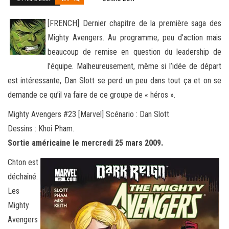
[FRENCH] Dernier chapitre de la première saga des
Mighty Avengers. Au programme, peu d’action mais
beaucoup de remise en question du leadership de
l’équipe. Malheureusement, même si l’idée de départ
est intéressante, Dan Slott se perd un peu dans tout ça
et on se
demande ce qu’il va faire de ce groupe de « héros ».
Mighty Avengers #23 [Marvel] Scénario : Dan Slott
Dessins : Khoi Pham.
Sortie américaine le mercredi 25 mars 2009.
Chton est
déchaîné.
Les
Mighty
Avengers