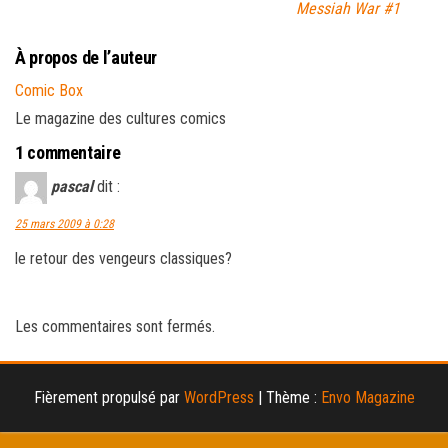
Messiah War #1
À propos de l’auteur
Comic Box
Le magazine des cultures comics
1 commentaire
pascal
dit :
25 mars 2009 à 0:28
le retour des vengeurs classiques?
Les commentaires sont fermés.
Fièrement propulsé par
WordPress
|
Thème :
Envo Magazine